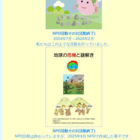
NPO活動その2(活動終了)
2024年7月～2026年2月
私たちはこのような活動を行っていました。
NPO活動その2(活動終了)
NPO活動は終わっていますが、2025年9月 NPOで作成した冊子です。