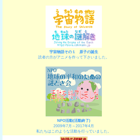
宇宙物語その１ 原子の誕生
読者の方がアニメを作って下さいました。
NPO活動(活動終了)
2009年7月～2017年4月
私たちはこのような活動を行っていました。