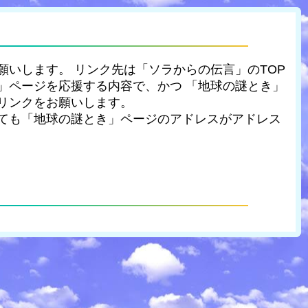
いします。 リンク先は「ソラからの伝言」のTOP
」ページを応援する内容で、かつ 「地球の謎とき」
リンクをお願いします。
ても「地球の謎とき」ページのアドレスがアドレス