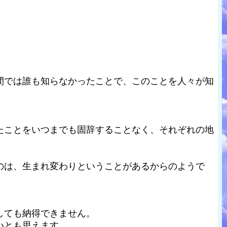
。
間では誰も知らなかったことで、このことを人々が知
。
たことをいつまでも固辞することなく、それぞれの地
のは、生まれ変わりということがあるからのようで
しても納得できません。
いとも思えます。