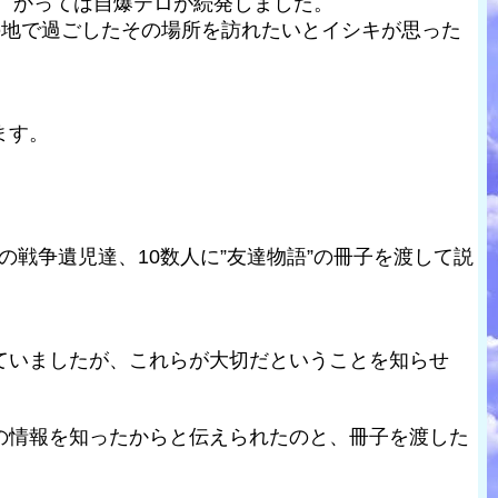
て、かっては自爆テロが続発しました。
の地で過ごしたその場所を訪れたいとイシキが思った
ます。
の戦争遺児達、10数人に”友達物語”の冊子を渡して説
ていましたが、これらが大切だということを知らせ
の情報を知ったからと伝えられたのと、冊子を渡した