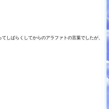
ってしばらくしてからのアラファトの言葉でしたが、