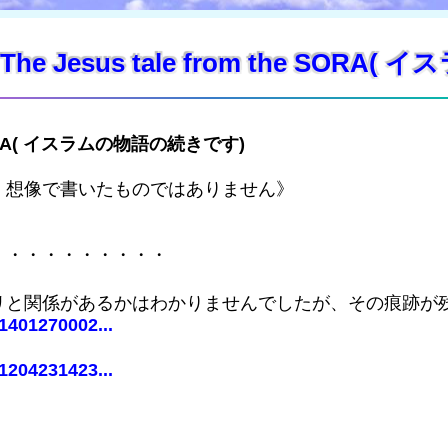
Jesus tale from the SORA
 SORA( イスラムの物語の続きです)
、想像で書いたものではありません》
・・・・・・・・・・
リと関係があるかはわかりませんでしたが、その痕跡が
1401270002...
1204231423...