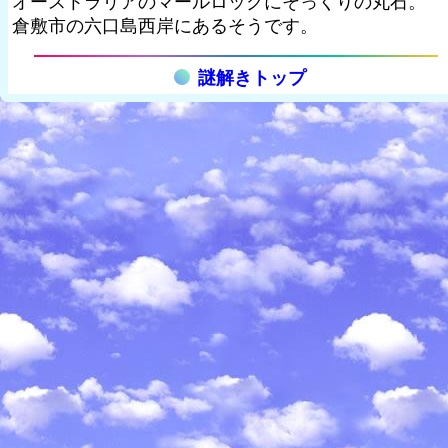
オーストラリアのマールロックにそっくりの丸石。
倉敷市の六口島西岸にあるそうです。
謎解きトップ