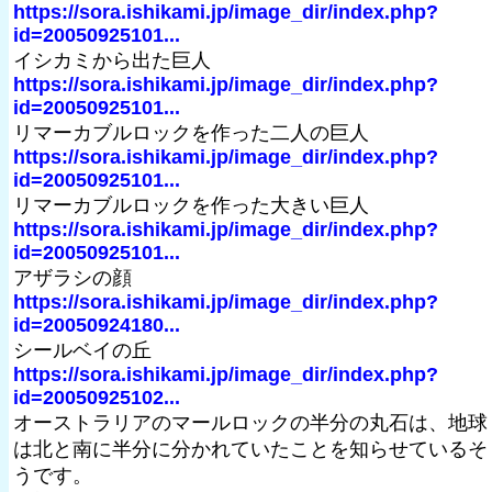
https://sora.ishikami.jp/image_dir/index.php?
id=20050925101...
イシカミから出た巨人
https://sora.ishikami.jp/image_dir/index.php?
id=20050925101...
リマーカブルロックを作った二人の巨人
https://sora.ishikami.jp/image_dir/index.php?
id=20050925101...
リマーカブルロックを作った大きい巨人
https://sora.ishikami.jp/image_dir/index.php?
id=20050925101...
アザラシの顔
https://sora.ishikami.jp/image_dir/index.php?
id=20050924180...
シールベイの丘
https://sora.ishikami.jp/image_dir/index.php?
id=20050925102...
オーストラリアのマールロックの半分の丸石は、地球
は北と南に半分に分かれていたことを知らせているそ
うです。