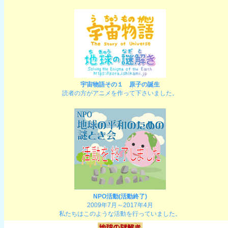
宇宙物語その１ 原子の誕生
読者の方がアニメを作って下さいました。
NPO活動(活動終了)
2009年7月～2017年4月
私たちはこのような活動を行っていました。