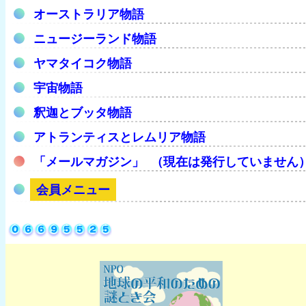
オーストラリア物語
ニュージーランド物語
ヤマタイコク物語
宇宙物語
釈迦とブッタ物語
アトランティスとレムリア物語
「メールマガジン」 （現在は発行していません
会員メニュー