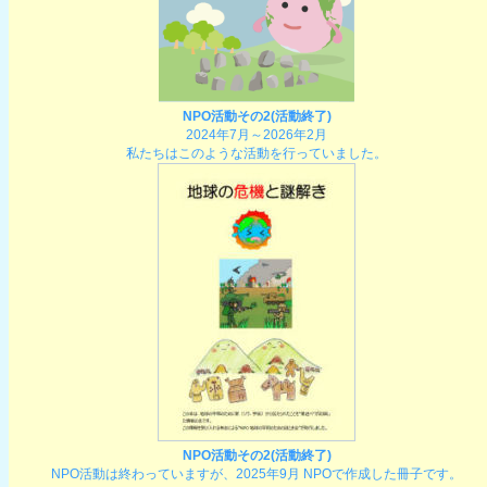
NPO活動その2(活動終了)
2024年7月～2026年2月
私たちはこのような活動を行っていました。
NPO活動その2(活動終了)
NPO活動は終わっていますが、2025年9月 NPOで作成した冊子です。