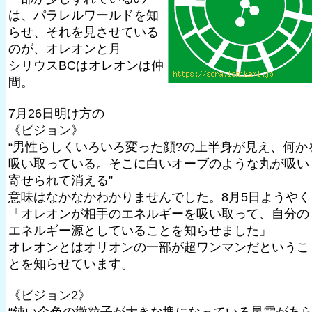
は、パラレルワールドを知
らせ、それを見させている
のが、オレオンと月
シリウスBCはオレオンは仲
間。
7月26日明け方の
《ビジョン》
“男性らしくいろいろ変った顔?の上半身が見え、何か
吸い取っている。そこに白いオーブのような丸が吸い
寄せられて消える”
意味はなかなかわかりませんでした。8月5日ようやく
「オレオンが相手のエネルギーを吸い取って、自分の
エネルギー源としていることを知らせました」
オレオンとはオリオンの一部が超ワンマンだというこ
とを知らせています。
《ビジョン2》