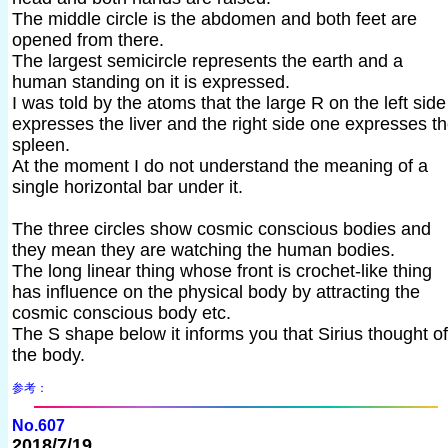
The middle circle is the abdomen and both feet are
opened from there.
The largest semicircle represents the earth and a
human standing on it is expressed.
I was told by the atoms that the large R on the left side
expresses the liver and the right side one expresses t
spleen.
At the moment I do not understand the meaning of a
single horizontal bar under it.
The three circles show cosmic conscious bodies and
they mean they are watching the human bodies.
The long linear thing whose front is crochet-like thing
has influence on the physical body by attracting the
cosmic conscious body etc.
The S shape below it informs you that Sirius thought of
the body.
参考：
No.607
2018/7/19