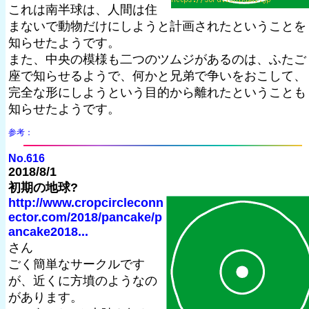
これは南半球は、人間は住
まないで動物だけにしようと計画されたということを
知らせたようです。
また、中央の模様も二つのツムジがあるのは、ふたご
座で知らせるようで、何かと兄弟で争いをおこして、
完全な形にしようという目的から離れたということも
知らせたようです。
参考：
No.616
2018/8/1
初期の地球?
http://www.cropcircleconn
ector.com/2018/pancake/p
ancake2018...
さん
ごく簡単なサークルです
が、近くに方墳のようなの
があります。