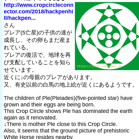
http://www.cropcircleconn
ector.com/2018/hackpenhi
ll/hackpen...
さん
プレア(5亡星)の子供の達が
成長し、その卵もまだ産ま
れている。
プレアの復活で、地球を再
び支配していることを知ら
せています。
近くに↓の母親のプレアがあります。
又、有史以前の白馬の地上絵が近くにあるようです。
The children of Ple(Pleiades)(five-pointed star) have
grown and their eggs are being born.
This Crop Circle shows Ple has dominated the earth
again as it renovated.
↓There is mother Ple close to this Crop Circle.
Also, it seems that the ground picture of prehistoric
White Horse resides nearby.