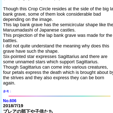
Though this Crop Circle resides at the side of the big l
bank grave, some of them look considerable bad
depending on the image.
This lap bank grave has the semicircular shape like th
Maruumadashi of Japanese castles.
This projection of the lap bank grave was made for the
battles.
I did not quite understand the meaning why does this
grave have such the shape.
Six-pointed star expresses Sagittarius and there are
some unnamed stars which support Sagittarius.
Though Sagittarius can come into various creatures,
four petals express the death which is brought about b
the strives and they also express they can be born
again.
参考：
No.606
2018/7/19
プレアの部下や子供たち