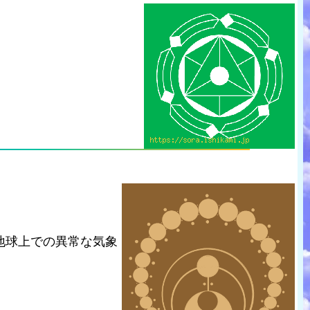
地球上での異常な気象