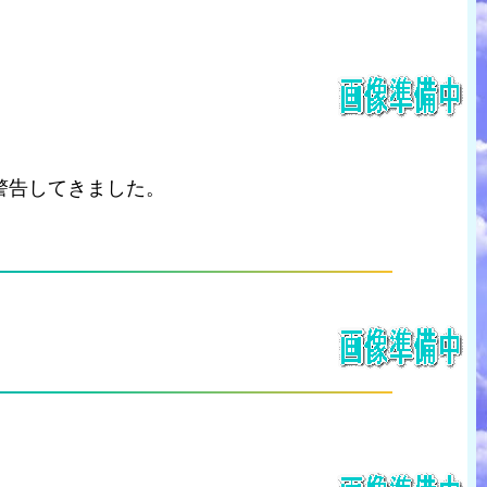
警告してきました。