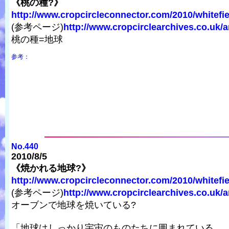
《桃の種?》
http://www.cropcircleconnector.com/2010/whitefield
(参考ページ)
http://www.cropcirclearchives.co.uk/ar
桃の種=地球
参考：
No.440
2010/8/5
《焼かれる地球?》
http://www.cropcircleconnector.com/2010/whitefield
(参考ページ)
http://www.cropcirclearchives.co.uk/ar
オーブンで地球を焼いている?
「地球はしっかり宇宙のものたちに囲まれている。