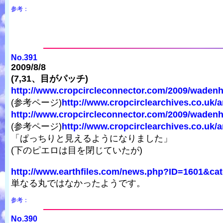
参考：
No.391
2009/8/8
(7,31、目がパッチ)
http://www.cropcircleconnector.com/2009/wadenhil
(参考ページ)
http://www.cropcirclearchives.co.uk/a
http://www.cropcircleconnector.com/2009/wadenhi
(参考ページ)
http://www.cropcirclearchives.co.uk/a
「ぱっちりと見えるようになりました」
(下のピエロは目を閉じていたが)
http://www.earthfiles.com/news.php?ID=1601&cat
単なる丸ではなかったようです。
参考：
No.390