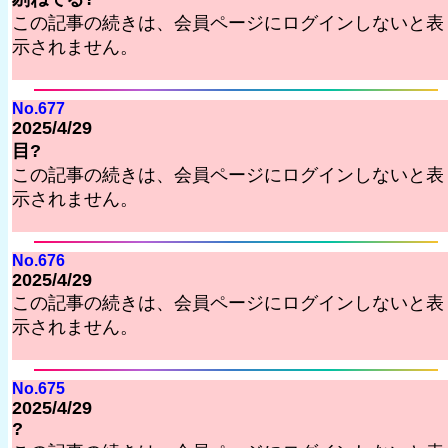
この記事の続きは、会員ページにログインしないと表
示されません。
No.677
2025/4/29
目?
この記事の続きは、会員ページにログインしないと表
示されません。
No.676
2025/4/29
この記事の続きは、会員ページにログインしないと表
示されません。
No.675
2025/4/29
?