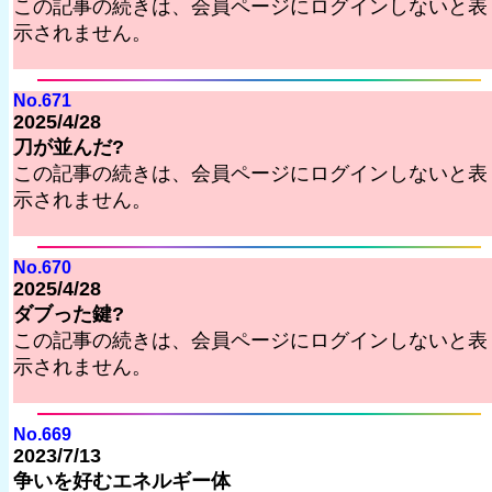
この記事の続きは、会員ページにログインしないと表
示されません。
No.671
2025/4/28
刀が並んだ?
この記事の続きは、会員ページにログインしないと表
示されません。
No.670
2025/4/28
ダブった鍵?
この記事の続きは、会員ページにログインしないと表
示されません。
No.669
2023/7/13
争いを好むエネルギー体