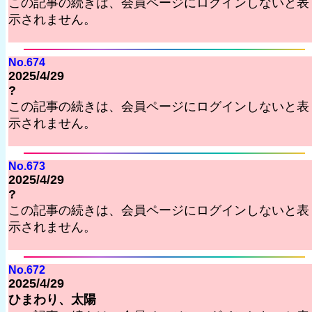
この記事の続きは、会員ページにログインしないと表
示されません。
No.674
2025/4/29
?
この記事の続きは、会員ページにログインしないと表
示されません。
No.673
2025/4/29
?
この記事の続きは、会員ページにログインしないと表
示されません。
No.672
2025/4/29
ひまわり、太陽