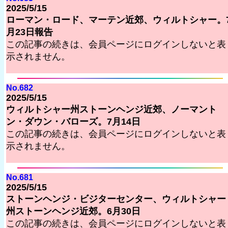
2025/5/15
ローマン・ロード、マーテン近郊、ウィルトシャー。
月23日報告
この記事の続きは、会員ページにログインしないと表
示されません。
No.682
2025/5/15
ウィルトシャー州ストーンヘンジ近郊、ノーマント
ン・ダウン・バローズ。7月14日
この記事の続きは、会員ページにログインしないと表
示されません。
No.681
2025/5/15
ストーンヘンジ・ビジターセンター、ウィルトシャー
州ストーンヘンジ近郊。6月30日
この記事の続きは、会員ページにログインしないと表