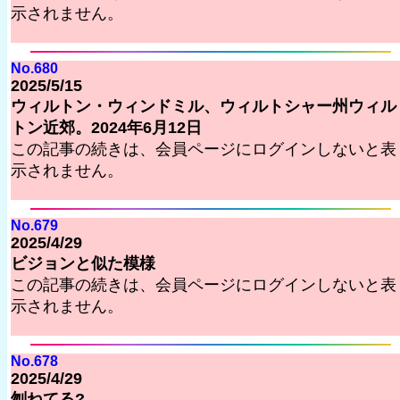
示されません。
No.680
2025/5/15
ウィルトン・ウィンドミル、ウィルトシャー州ウィル
トン近郊。2024年6月12日
この記事の続きは、会員ページにログインしないと表
示されません。
No.679
2025/4/29
ビジョンと似た模様
この記事の続きは、会員ページにログインしないと表
示されません。
No.678
2025/4/29
刎ねてる?