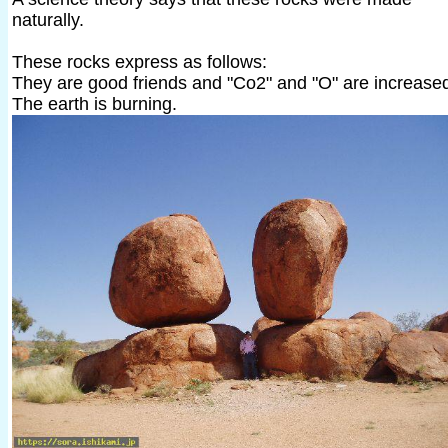
naturally.
These rocks express as follows:
They are good friends and "Co2" and "O" are increase
The earth is burning.