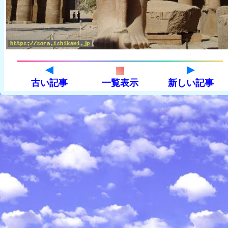
古い記事
一覧表示
新しい記事