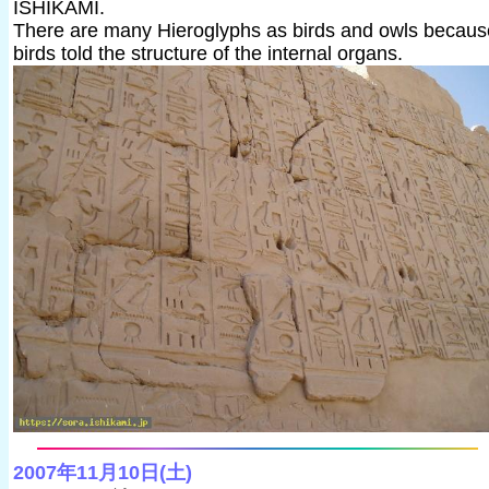
ISHIKAMI.
There are many Hieroglyphs as birds and owls becaus
birds told the structure of the internal organs.
2007年11月10日(土)