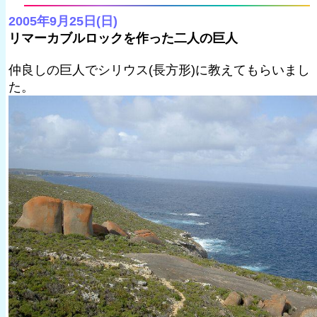
2005年9月25日(日)
リマーカブルロックを作った二人の巨人
仲良しの巨人でシリウス(長方形)に教えてもらいまし
た。