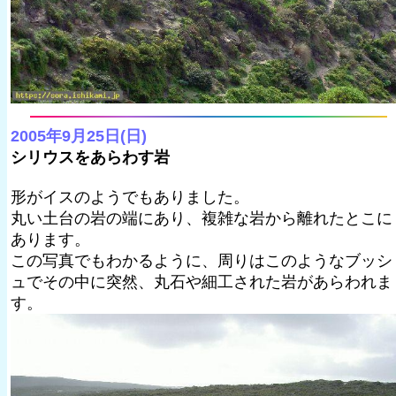
2005年9月25日(日)
シリウスをあらわす岩
形がイスのようでもありました。
丸い土台の岩の端にあり、複雑な岩から離れたとこに
あります。
この写真でもわかるように、周りはこのようなブッシ
ュでその中に突然、丸石や細工された岩があらわれま
す。