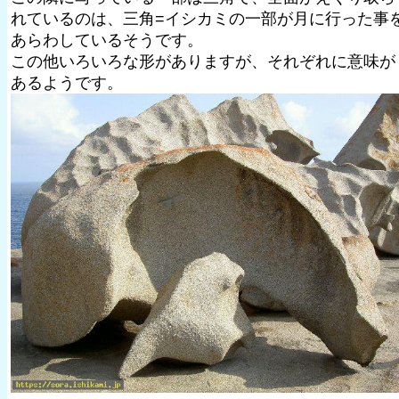
れているのは、三角=イシカミの一部が月に行った事
あらわしているそうです。
この他いろいろな形がありますが、それぞれに意味が
あるようです。