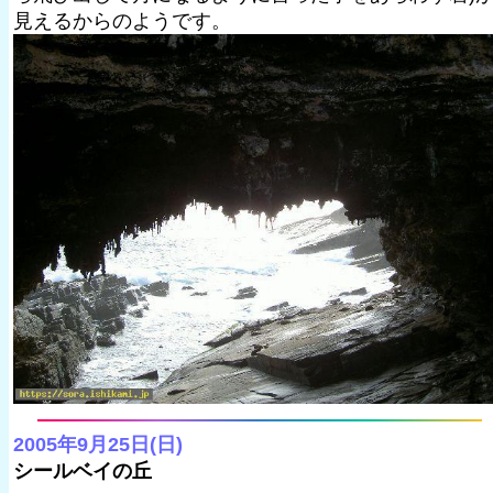
見えるからのようです。
2005年9月25日(日)
シールベイの丘