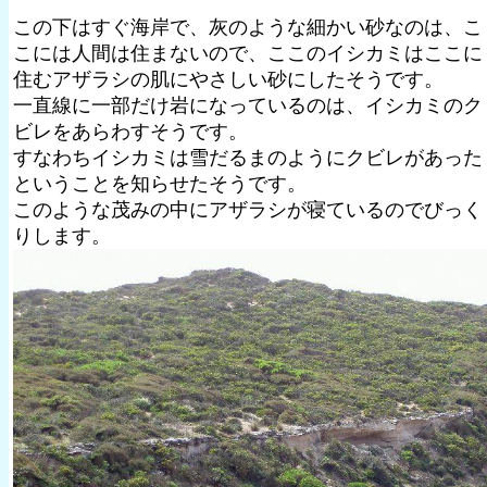
この下はすぐ海岸で、灰のような細かい砂なのは、こ
こには人間は住まないので、ここのイシカミはここに
住むアザラシの肌にやさしい砂にしたそうです。
一直線に一部だけ岩になっているのは、イシカミのク
ビレをあらわすそうです。
すなわちイシカミは雪だるまのようにクビレがあった
ということを知らせたそうです。
このような茂みの中にアザラシが寝ているのでびっく
りします。