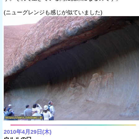
(ニューグレンジも感じが似ていました)
2010年4月29日(木)