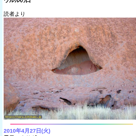
ウルルの口
読者より
2010年4月27日(火)