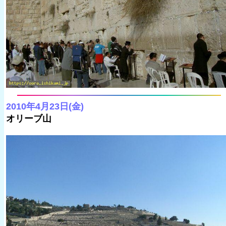
2010年4月23日(金)
オリーブ山