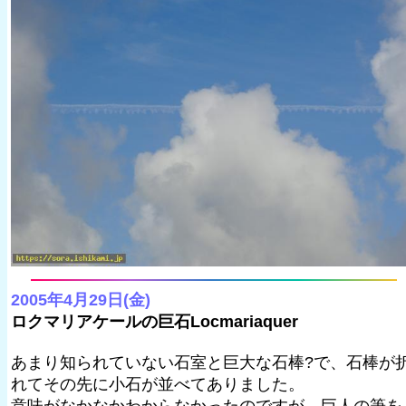
2005年4月29日(金)
ロクマリアケールの巨石Locmariaquer
あまり知られていない石室と巨大な石棒?で、石棒が
れてその先に小石が並べてありました。