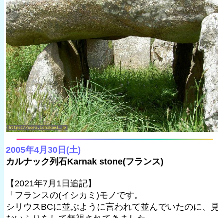
2005年4月30日(土)
カルナック列石Karnak stone(フランス)
【2021年7月1日追記】
「フランスの(イシカミ)モノです。
シリウスBCに並ぶように言われて並んでいたのに、