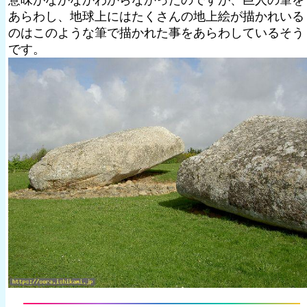
意味がなかなかわからなかったのですが、巨人の筆を
あらわし、地球上にはたくさんの地上絵が描かれいる
のはこのような筆で描かれた事をあらわしているそう
です。