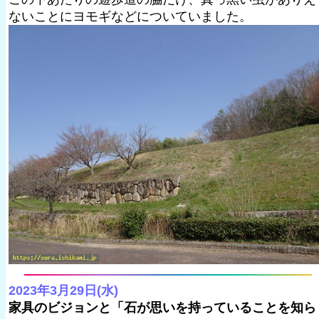
ないことにヨモギなどについていました。
2023年3月29日(水)
家具のビジョンと「石が思いを持っていることを知ら