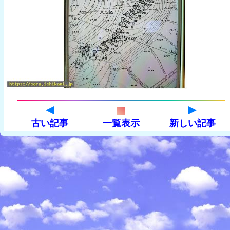
古い記事
一覧表示
新しい記事