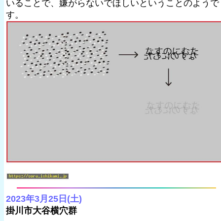
いることで、嫌がらないでほしいということのようで
す。
2023年3月25日(土)
掛川市大谷横穴群