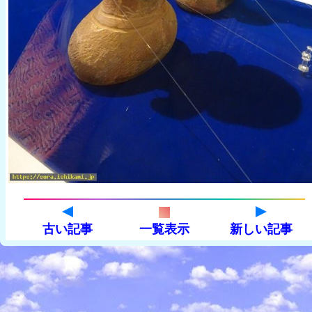
古い記事
一覧表示
新しい記事