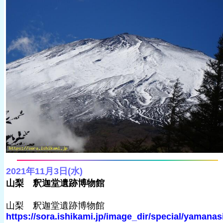
2021年11月3日(水)
山梨 釈迦堂遺跡博物館
山梨 釈迦堂遺跡博物館
https://sora.ishikami.jp/image_dir/special/yamanas