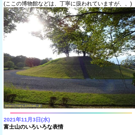
(ここの博物館などは、丁寧に扱われていますが、、)
2021年11月3日(水)
富士山のいろいろな表情