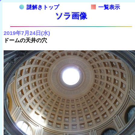
謎解きトップ
一覧表示
ソラ画像
2019年7月24日(水)
ドームの天井の穴