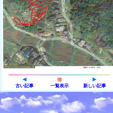
古い記事
一覧表示
新しい記事