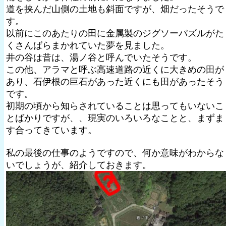
道を挟んだ山側の土地も斜面ですが、畑だったそうで
す。
以前にこのあたりの田に金属製のジグソーパズルがた
くさんばらまかれていた夢を見ました。
井の谷は昔は、湯ノ谷と呼んでいたそうです。
この他、アラマと呼ぶ高速道路の近くに大きめの田が
あり、石伊根の巨石があった近くにも田があったそう
です。
初期の頃から知らされていることは思ってもいないこ
とばかりですが、、現実のいろいろなことと、まずま
す合ってきています。
私の最後の仕事のようですので、何か意味がわからな
いでしょうが、紹介しておきます。