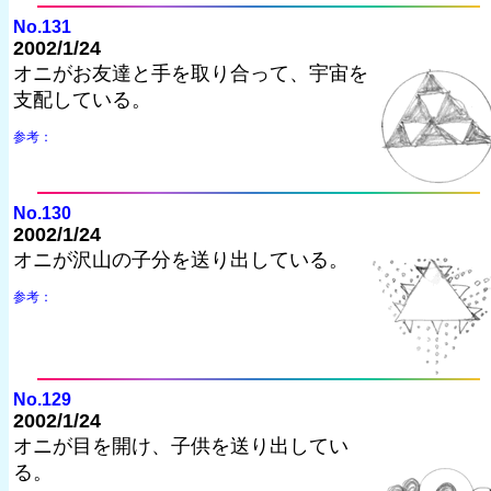
No.131
2002/1/24
オニがお友達と手を取り合って、宇宙を
支配している。
参考：
No.130
2002/1/24
オニが沢山の子分を送り出している。
参考：
No.129
2002/1/24
オニが目を開け、子供を送り出してい
る。