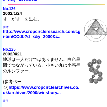
No.126
2002/1/24
オニがオニを生む。
参考：
http://www.cropcircleresearch.com/cg
i-bin/CCdb?d=x&y=2000&c...
No.125
2002/4/21
地球は一人だけではありません。白色星
団でつながっている。小さい丸は小惑星
のルシファー。
(参考ペー
ジ)
https://www.cropcirclearchives.co.
uk/archives/2000/winsbury...
参考：