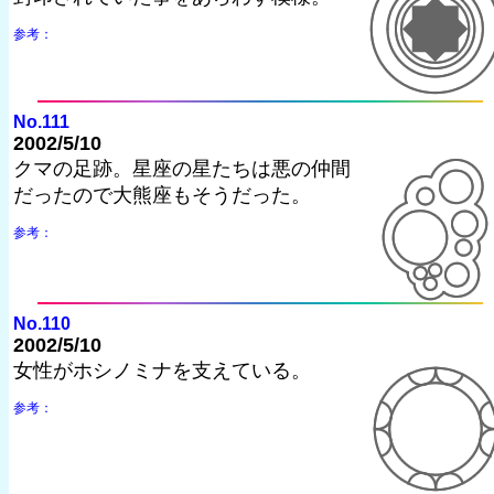
参考：
No.111
2002/5/10
クマの足跡。星座の星たちは悪の仲間
だったので大熊座もそうだった。
参考：
No.110
2002/5/10
女性がホシノミナを支えている。
参考：