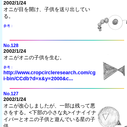
2002/1/24
オニが目を開け、子供を送り出してい
る。
参考：
No.128
2002/1/24
オニがオニの子供を生む。
参考：
http://www.cropcircleresearch.com/cg
i-bin/CCdb?d=x&y=2000&c...
No.127
2002/1/24
オニが改心しましたが、一部は残って悪
さをする。<下部の小さな丸>イナイイナ
イバーとオニの子供と遊んでいる星の子
供。