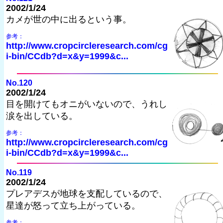
2002/1/24
カメが世の中に出るという事。
参考：
http://www.cropcircleresearch.com/cg
i-bin/CCdb?d=x&y=1999&c...
No.120
2002/1/24
目を開けてもオニがいないので、うれし
涙を出している。
参考：
http://www.cropcircleresearch.com/cg
i-bin/CCdb?d=x&y=1999&c...
No.119
2002/1/24
プレアデスが地球を支配しているので、
星達が怒って立ち上がっている。
参考：