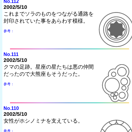
No.112
2002/5/10
これまでソラのものをつながる通路を
封印されていた事をあらわす模様。
参考：
No.111
2002/5/10
クマの足跡。星座の星たちは悪の仲間
だったので大熊座もそうだった。
参考：
No.110
2002/5/10
女性がホシノミナを支えている。
参考：