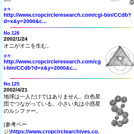
参考：
http://www.cropcircleresearch.com/cgi-bin/CCdb?
d=x&y=2000&c...
No.126
2002/1/24
オニがオニを生む。
参考：
http://www.cropcircleresearch.com/cg
i-bin/CCdb?d=x&y=2000&c...
No.125
2002/4/21
地球は一人だけではありません。白色星
団でつながっている。小さい丸は小惑星
のルシファー。
(参考ペー
ジ)
https://www.cropcirclearchives.co.