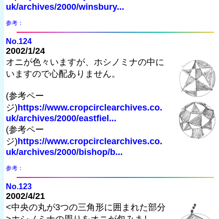
uk/archives/2000/winsbury...
参考：
No.124
2002/1/24
オニが色々いますが、ホシノミナの中に
いますので心配ありません。
(参考ペー
ジ)
https://www.cropcirclearchives.co.
uk/archives/2000/eastfiel...
(参考ペー
ジ)
https://www.cropcirclearchives.co.
uk/archives/2000/bishop/b...
参考：
No.123
2002/4/21
<中央の丸が3つの三角形に囲まれた部分