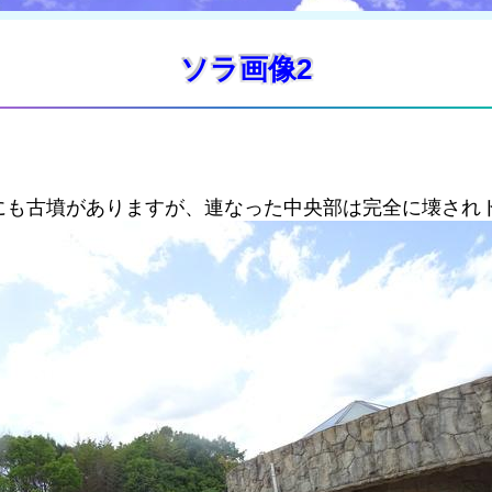
ソラ画像2
にも古墳がありますが、連なった中央部は完全に壊され