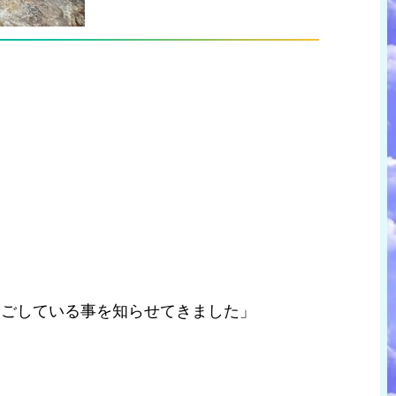
過ごしている事を知らせてきました」