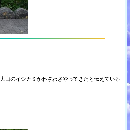
、大山のイシカミがわざわざやってきたと伝えている