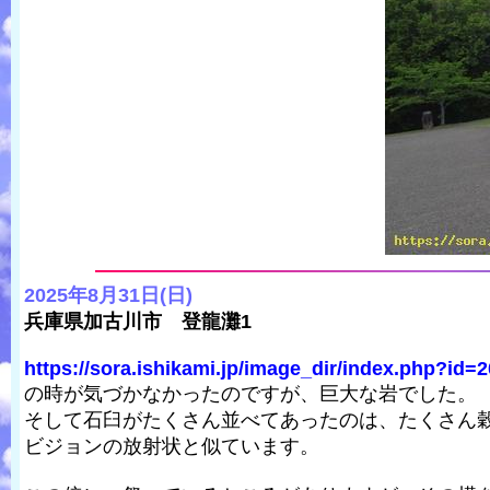
2025年8月31日(日)
兵庫県加古川市 登龍灘1
https://sora.ishikami.jp/image_dir/index.php?id=2
の時が気づかなかったのですが、巨大な岩でした。
そして石臼がたくさん並べてあったのは、たくさん
ビジョンの放射状と似ています。