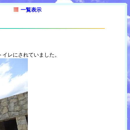
一覧表示
トイレにされていました。