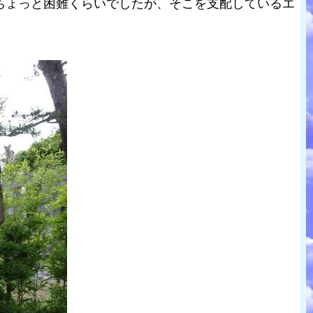
ちょっと困難くらいでしたが、そこを支配しているエ