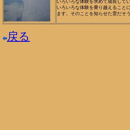
いろいろな体験を求めて成長して
いろいろな体験を乗り越えること
ます。そのことを知らせた雲だそ
戻る