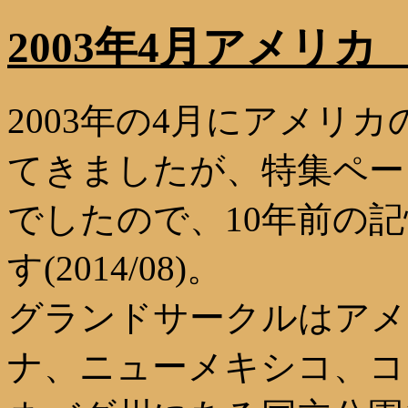
2003年4月アメリ
2003年の4月にアメリ
てきましたが、特集ペー
でしたので、10年前の
す(2014/08)。
グランドサークルはアメ
ナ、ニューメキシコ、コ