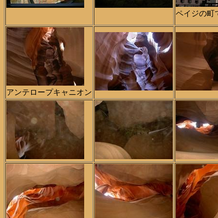
ペイジの町
アンテロープキャニオン