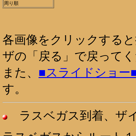
周り順
各画像をクリックすると
ザの「戻る」で戻ってく
また、
■スライドショー
す。
ラスベガス到着、ザイ