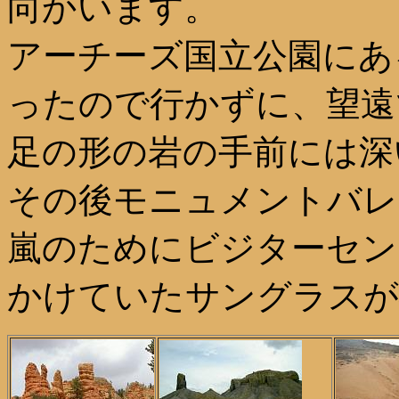
向かいます。
アーチーズ国立公園にあ
ったので行かずに、望遠
足の形の岩の手前には深
その後モニュメントバレ
嵐のためにビジターセン
かけていたサングラスが