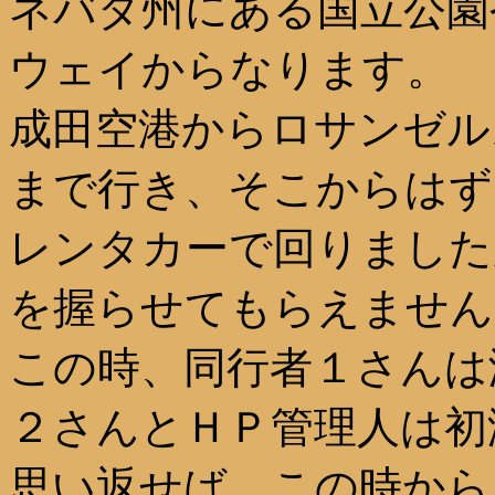
ネバダ州にある国立公園
ウェイからなります。
成田空港からロサンゼル
まで行き、そこからはず
レンタカーで回りました
を握らせてもらえません
この時、同行者１さんは
２さんとＨＰ管理人は初
思い返せば、この時から