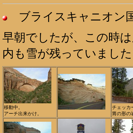
ブライスキャニオン国
早朝でしたが、この時は
内も雪が残っていました
移動中。
チェッカ
アーチ出来かけ。
胃の形の