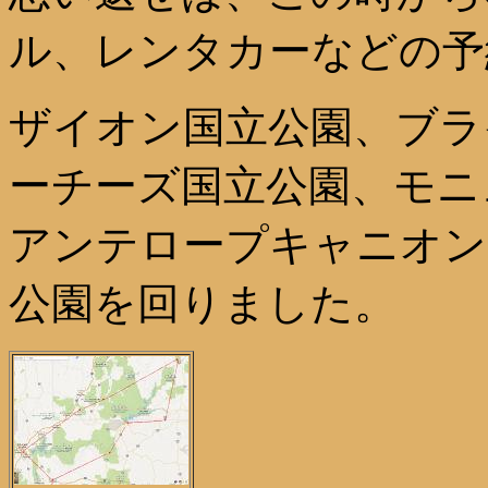
ル、レンタカーなどの予
ザイオン国立公園、ブラ
ーチーズ国立公園、モニ
アンテロープキャニオン
公園を回りました。