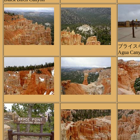
ブライス
Agua Can