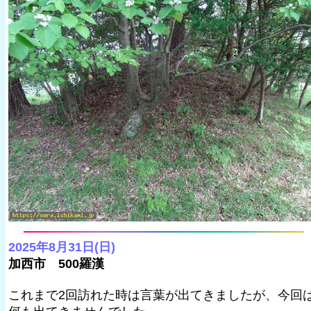
2025年8月31日(日)
加西市 500羅漢
これまで2回訪れた時は言葉が出てきましたが、今回