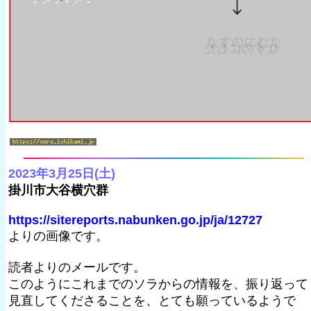
2023年3月25日(土)
掛川市大谷横穴群
https://sitereports.nabunken.go.jp/ja/12727
よりの画像です。
読者よりのメールです。
このようにこれまでのソラからの情報を、振り返って
見直してくださることを、とても願っているようで