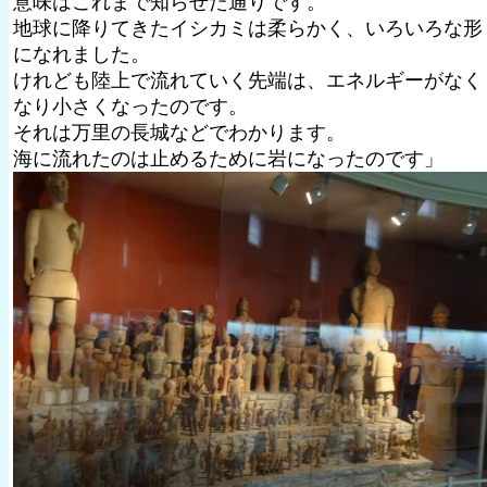
意味はこれまで知らせた通りです。
地球に降りてきたイシカミは柔らかく、いろいろな形
になれました。
けれども陸上で流れていく先端は、エネルギーがなく
なり小さくなったのです。
それは万里の長城などでわかります。
海に流れたのは止めるために岩になったのです」