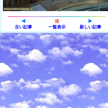
古い記事
一覧表示
新しい記事