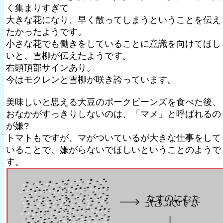
く集まりすぎて
大きな花になり、早く散ってしまうということを伝え
たかったようです。
小さな花でも働きをしていることに意識を向けてほし
いと、雪柳が伝えたようです。
右頭頂部サインあり。
今はモクレンと雪柳が咲き誇っています。
美味しいと思える大豆のポークビーンズを食べた後、
おなかがすっきりしないのは、「マメ」と呼ばれるの
が嫌?
トマトもですが、マがついているが大きな仕事をして
いることで、嫌がらないでほしいということのようで
す。