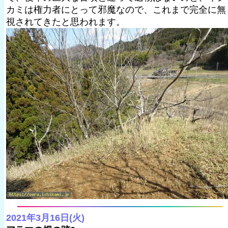
カミは権力者にとって邪魔なので、これまで完全に無
視されてきたと思われます。
2021年3月16日(火)