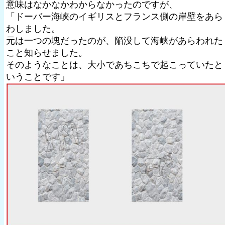
意味はなかなかわからなかったのですが、
「ドーバー海峡のイギリスとフランス側の岸壁をあら
わしました。
元は一つの塊だったのが、陥没して海峡があらわれた
こと知らせました。
そのようなことは、大小であちこちで起こっていたと
いうことです」