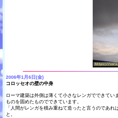
2006年1月6日(金)
コロッセオの壁の中身
ローマ建築は外側は薄くて小さなレンガでできてい
ものを固めたものでできています。
「人間がレンガを積み重ねて造ったと言うのであれ
と。