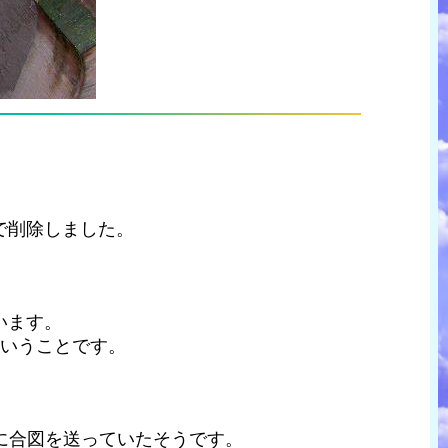
で削除しました。
ています。
ということです。
に合図を送っていたそうです。