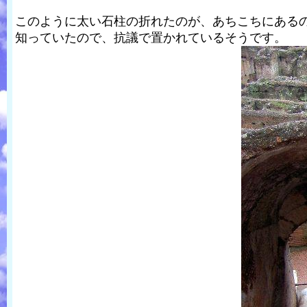
このように太い石柱の折れたのが、あちこちにあるの
知っていたので、抗議で置かれているそうです。