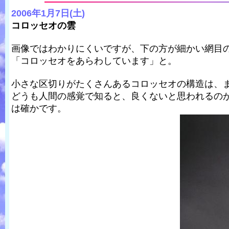
2006年1月7日(土)
コロッセオの雲
画像ではわかりにくいですが、下の方が細かい網目
「コロッセオをあらわしています」と。
小さな区切りがたくさんあるコロッセオの構造は、
どうも人間の感覚で知ると、良くないと思われるの
は確かです。