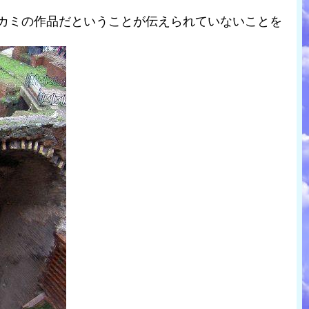
シカミの作品だということが伝えられていないことを