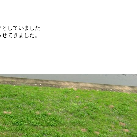
りとしていました。
らせてきました。