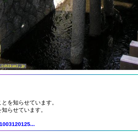
ことを知らせています。
を知らせています。
1003120125...