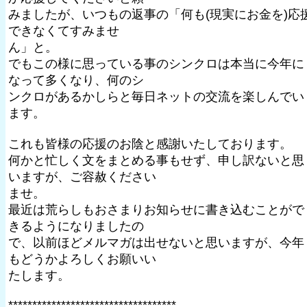
みましたが、いつもの返事の「何も(現実にお金を)応
できなくてすみませ
ん」と。
でもこの様に思っている事のシンクロは本当に今年に
なって多くなり、何のシ
ンクロがあるかしらと毎日ネットの交流を楽しんでい
ます。
これも皆様の応援のお陰と感謝いたしております。
何かと忙しく文をまとめる事もせず、申し訳ないと思
いますが、ご容赦ください
ませ。
最近は荒らしもおさまりお知らせに書き込むことがで
きるようになりましたの
で、以前ほどメルマガは出せないと思いますが、今年
もどうかよろしくお願いい
たします。
***********************************