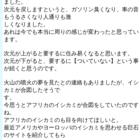
ました。
次元を戻しますというと、ガソリン臭くなり、車の音
もうるさくなり人通りも激
しくなりました。
あれは今でも本当に周りの感じが変わったと思ってい
ます。
次元が上がると要するに住み易くなると思います。
次元が下がると、要するに【ついていない】という事
が続くと思うのです。
火山の噴火の夢を見たとの連絡もありましたが、イシ
カミが合図したそうで
す。
今思うとアフリカのイシカミが合図をしていたのです
ね。
アフリカのイシカミのも目を向けてほしいと。
最近アメリカやヨーロッパのイシカミを思わせる巨石
のサイトを紹介してもら