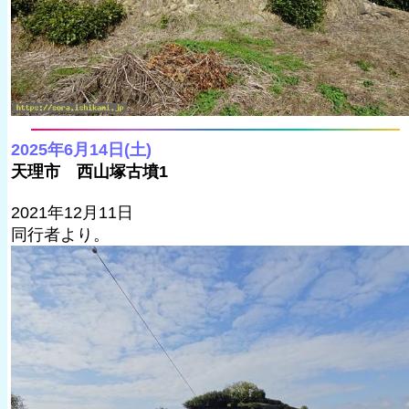
2025年6月14日(土)
天理市 西山塚古墳1
2021年12月11日
同行者より。