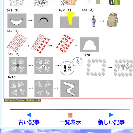
古い記事
一覧表示
新しい記事