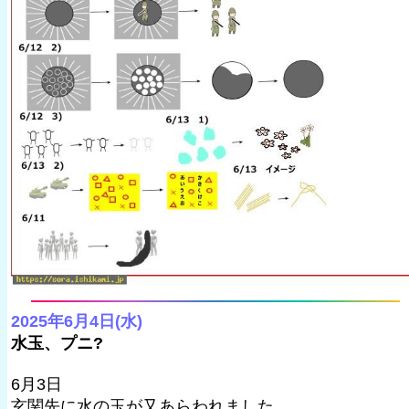
2025年6月4日(水)
水玉、プニ?
6月3日
玄関先に水の玉が又あらわれました。