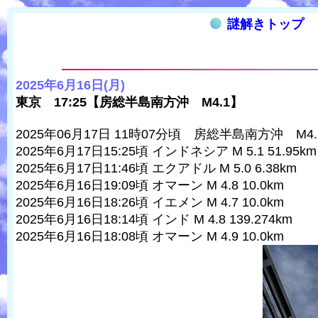
謎解きトップ
2025年6月16日(月)
東京 17:25【房総半島南方沖 M4.1】
2025年06月17日 11時07分頃 房総半島南方沖 M4
2025年6月17日15:25頃 インドネシア M 5.1 51.95km
2025年6月17日11:46頃 エクアドル M 5.0 6.38km
2025年6月16日19:09頃 オマーン M 4.8 10.0km
2025年6月16日18:26頃 イエメン M 4.7 10.0km
2025年6月16日18:14頃 インド M 4.8 139.274km
2025年6月16日18:08頃 オマーン M 4.9 10.0km