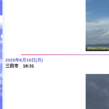
2025年6月16日(月)
三田市 18:31