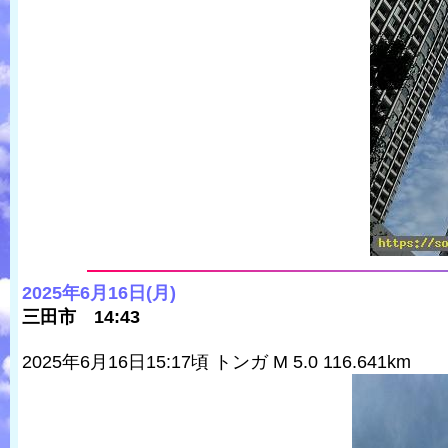
2025年6月16日(月)
三田市 14:43
2025年6月16日15:17頃 トンガ M 5.0 116.641km