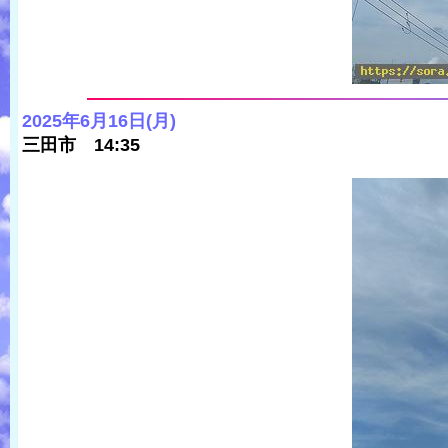
2025年6月16日(月)
三田市 14:35