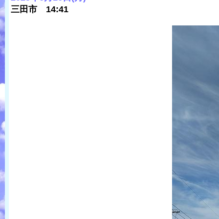
三田市 14:41