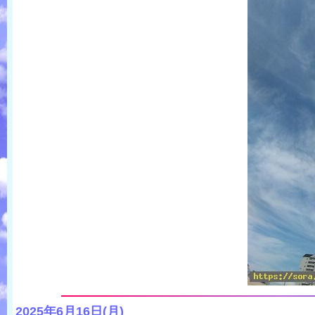
2025年6月16日(月)