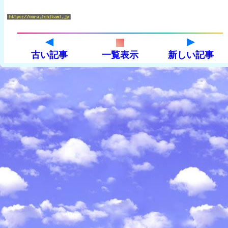
古い記事
一覧表示
新しい記事