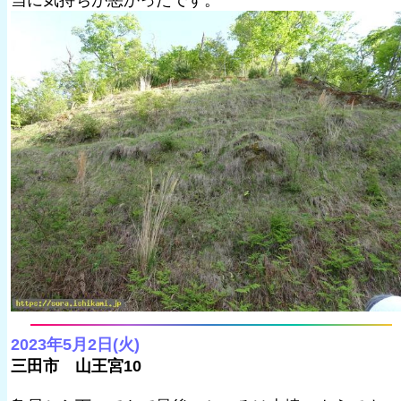
当に気持ちが悪かったです。
2023年5月2日(火)
三田市 山王宮10