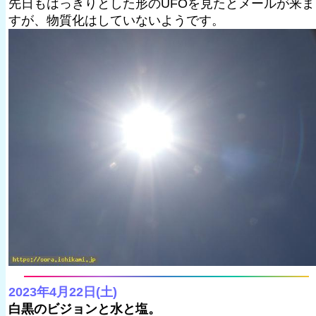
先日もはっきりとした形のUFOを見たとメールが来ま
すが、物質化はしていないようです。
2023年4月22日(土)
白黒のビジョンと水と塩。