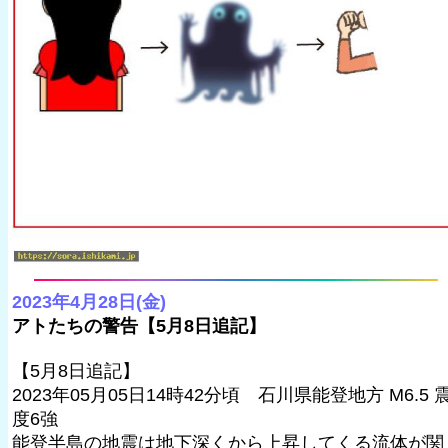
2023年4月28日(金)
アトたちの警告【5月8日追記】
【5月8日追記】
2023年05月05日14時42分頃 石川県能登地方 M6.5 
度6強
能登半島の地震は地下深くから上昇してくる流体が関