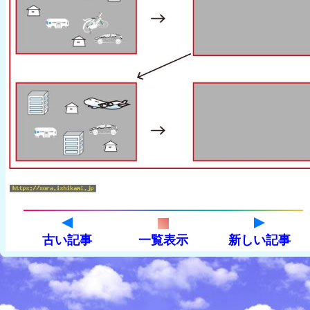
古い記事
一覧表示
新しい記事