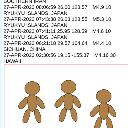
SOUTHERN IRAN
27-APR-2023 08:06:59 26.00 128.57 M4.9 10
RYUKYU ISLANDS, JAPAN
27-APR-2023 07:43:38 26.08 128.55 M5.3 10
RYUKYU ISLANDS, JAPAN
27-APR-2023 07:41:11 25.95 128.59 M4.6 10
RYUKYU ISLANDS, JAPAN
27-APR-2023 06:21:18 29.57 104.64 M4.4 10
SICHUAN, CHINA
27-APR-2023 02:30:56 19.15 -155.37 M4.16 30
HAWAII