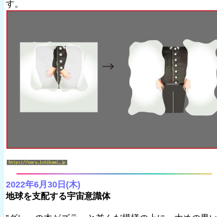
す。
2022年6月30日(木)
地球を支配する宇宙意識体