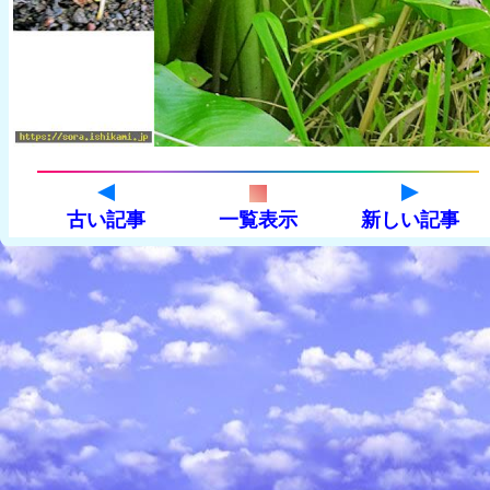
古い記事
一覧表示
新しい記事