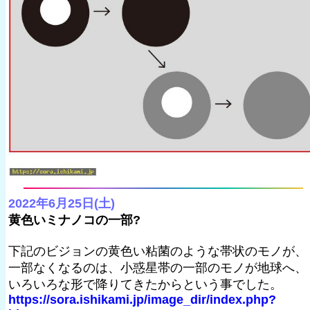
2022年6月25日(土)
黄色いミナノコの一部?
下記のビジョンの黄色い粘菌のような帯状のモノが、
一部なくなるのは、小惑星帯の一部のモノが地球へ、
いろいろな形で降りてきたからという事でした。
https://sora.ishikami.jp/image_dir/index.php?