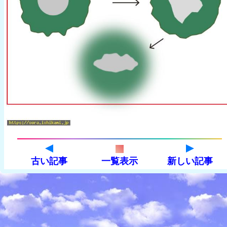
古い記事
一覧表示
新しい記事