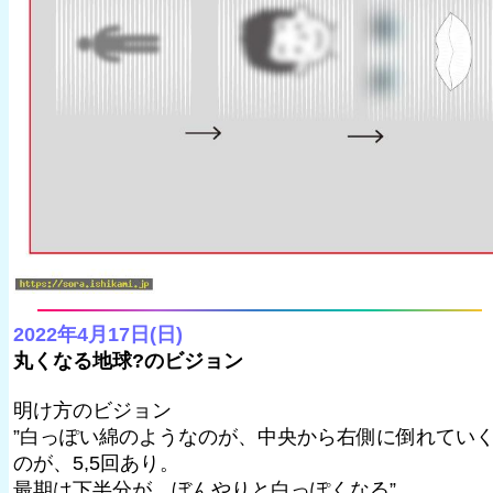
2022年4月17日(日)
丸くなる地球?のビジョン
明け方のビジョン
”白っぽい綿のようなのが、中央から右側に倒れてい
のが、5,5回あり。
最期は下半分が、ぼんやりと白っぽくなる”