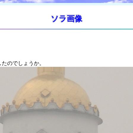
ソラ画像
したのでしょうか。