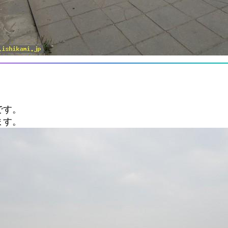
です。
ます。