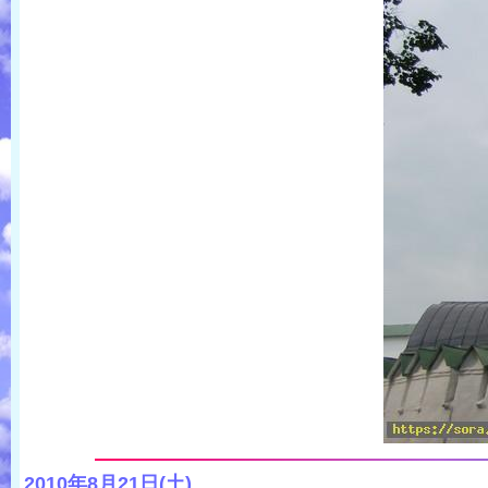
2010年8月21日(土)