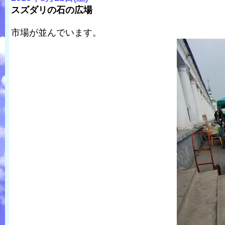
スズダリの石の広場
市場が並んでいます。