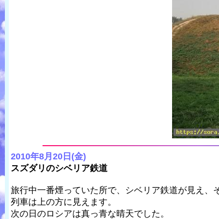
2010年8月20日(金)
スズダリのシベリア鉄道
旅行中一番煙っていた所で、シベリア鉄道が見え、
列車は上の方に見えます。
次の日のロシアは真っ青な晴天でした。