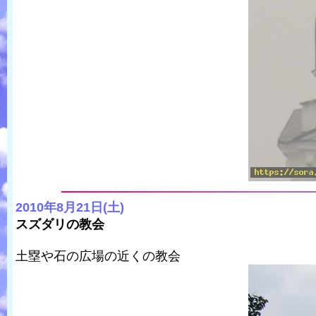
2010年8月21日(土)
スズダリの教会
土塁や石の広場の近くの教会