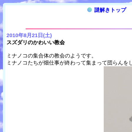
謎解きトップ
2010年8月21日(土)
スズダリのかわいい教会
ミナノコの集合体の教会のようです。
ミナノコたちが畑仕事が終わって集まって団らんを