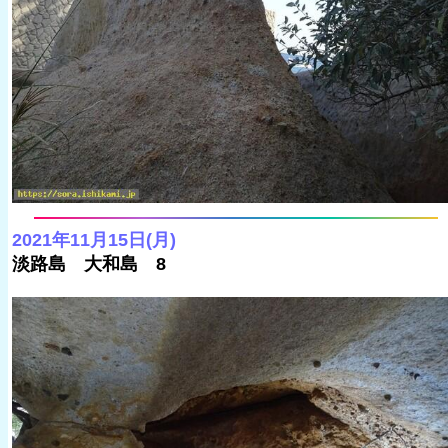
2021年11月15日(月)
淡路島 大和島 8