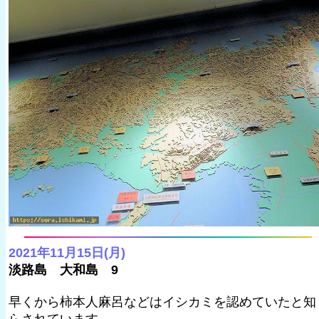
2021年11月15日(月)
淡路島 大和島 9
早くから柿本人麻呂などはイシカミを認めていたと知