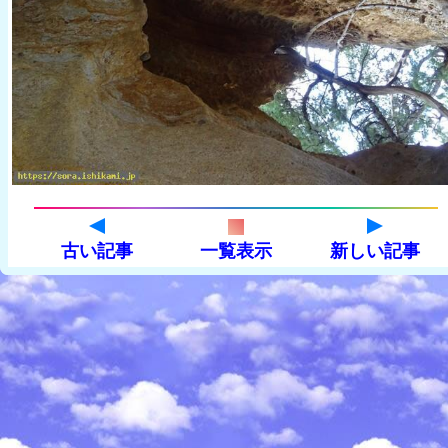
古い記事
一覧表示
新しい記事