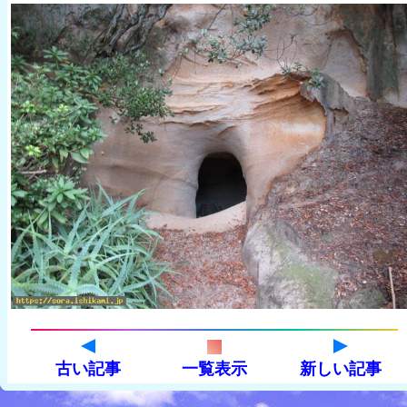
古い記事
一覧表示
新しい記事