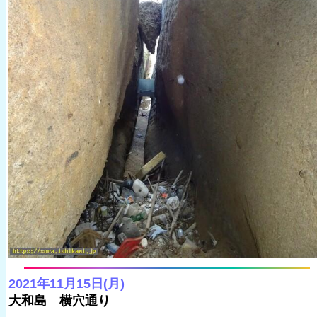
2021年11月15日(月)
大和島 横穴通り