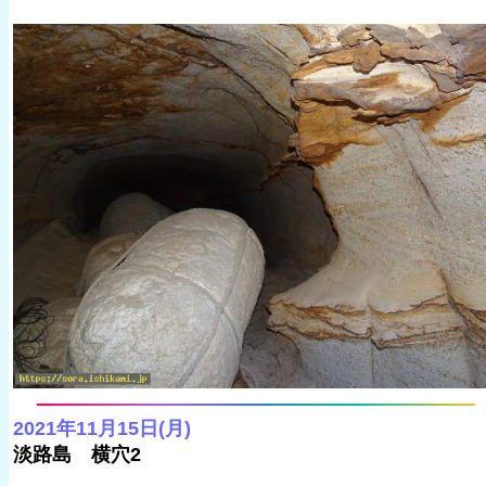
2021年11月15日(月)
淡路島 横穴2