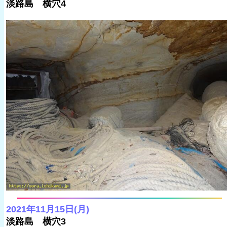
淡路島 横穴4
2021年11月15日(月)
淡路島 横穴3