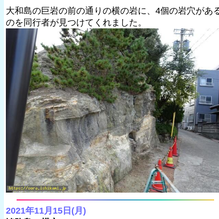
大和島の巨岩の前の通りの横の岩に、4個の岩穴があ
のを同行者が見つけてくれました。
2021年11月15日(月)