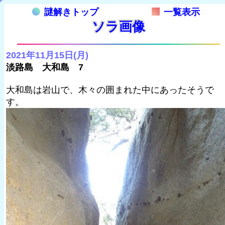
謎解きトップ
一覧表示
ソラ画像
2021年11月15日(月)
淡路島 大和島 7
大和島は岩山で、木々の囲まれた中にあったそうで
す。