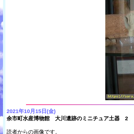
2021年10月15日(金)
余市町水産博物館 大川遺跡のミニチュア土器 2
読者からの画像です。