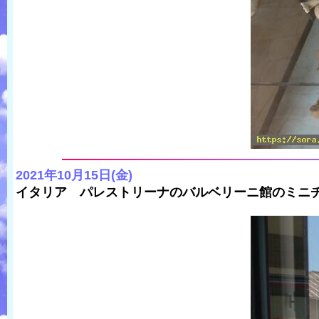
2021年10月15日(金)
イタリア パレストリーナのバルベリーニ館のミニチ