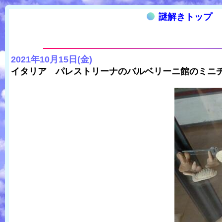
謎解きトップ
2021年10月15日(金)
イタリア パレストリーナのバルベリーニ館のミニチ