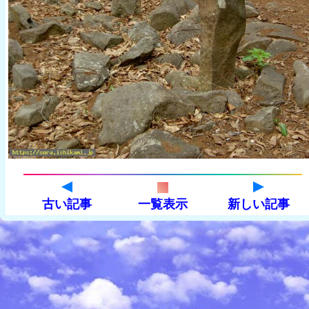
古い記事
一覧表示
新しい記事