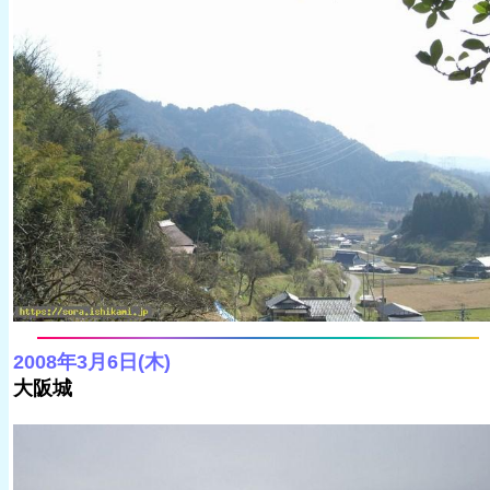
2008年3月6日(木)
大阪城