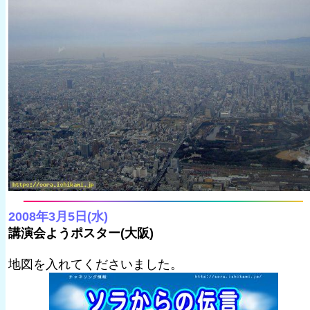
2008年3月5日(水)
講演会ようポスター(大阪)
地図を入れてくださいました。