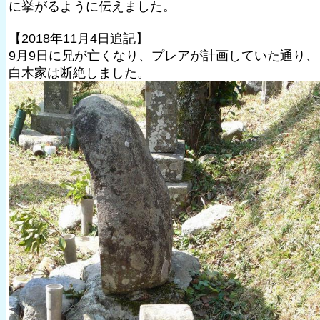
に挙がるように伝えました。
【2018年11月4日追記】
9月9日に兄が亡くなり、プレアが計画していた通り、
白木家は断絶しました。