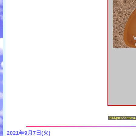
2021年9月7日(火)