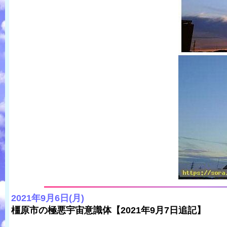
2021年9月6日(月)
橿原市の極悪宇宙意識体【2021年9月7日追記】