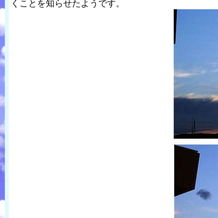
くことを知らせたようです。