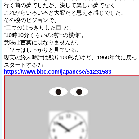
行く前の夢でしたが、決して楽しい夢でなく
これからいろいろと大変だと思える感じでした。
その後のビジョンで、
”二つのはっきりした目”と、
”10時10分くらいの時計の模様”。
意味は言葉にはなりませんが、
「ソラはしっかりと見ている。
現実の終末時計は残り100秒だけど、1960年代に戻っ
スタートする?」
https://www.bbc.com/japanese/51231583