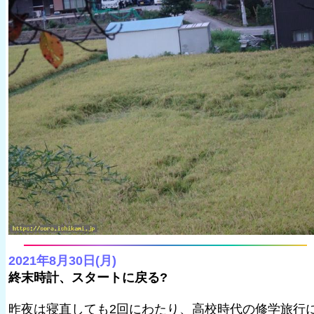
2021年8月30日(月)
終末時計、スタートに戻る?
昨夜は寝直しても2回にわたり、高校時代の修学旅行