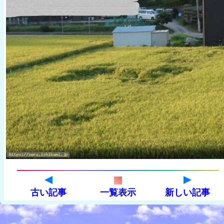
古い記事
一覧表示
新しい記事