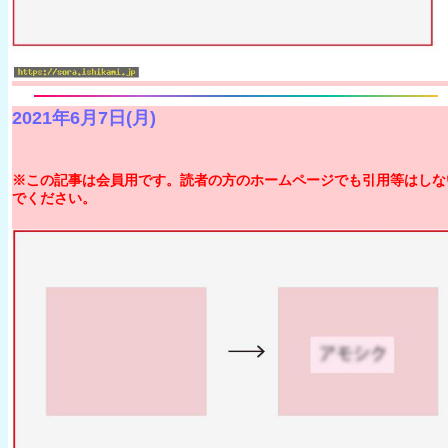
2021年6月7日(月)
※この記事は会員用です。読者の方のホームページでも引用等はしな
でください。