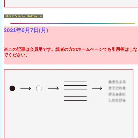
2021年6月7日(月)
※この記事は会員用です。読者の方のホームページでも引用等はしな
でください。