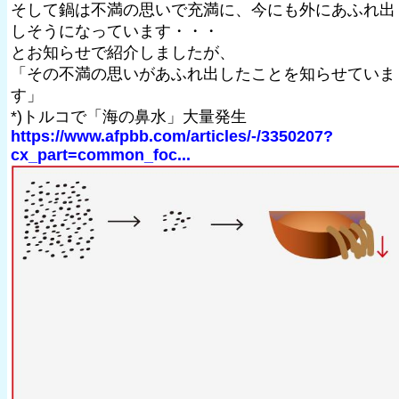
そして鍋は不満の思いで充満に、今にも外にあふれ出
しそうになっています・・・
とお知らせで紹介しましたが、
「その不満の思いがあふれ出したことを知らせていま
す」
*)トルコで「海の鼻水」大量発生
https://www.afpbb.com/articles/-/3350207?
cx_part=common_foc...