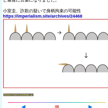
と最後に言葉になりました。
小室圭、詐欺の疑いで身柄拘束の可能性
https://imperialism.site/archives/24468