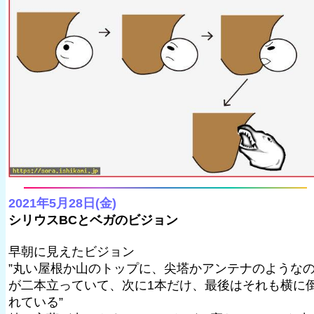
2021年5月28日(金)
シリウスBCとベガのビジョン
早朝に見えたビジョン
”丸い屋根か山のトップに、尖塔かアンテナのような
が二本立っていて、次に1本だけ、最後はそれも横に
れている”