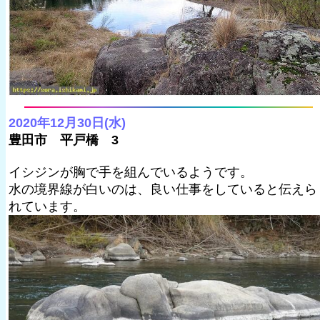
2020年12月30日(水)
豊田市 平戸橋 3
イシジンが胸で手を組んでいるようです。
水の境界線が白いのは、良い仕事をしていると伝えら
れています。