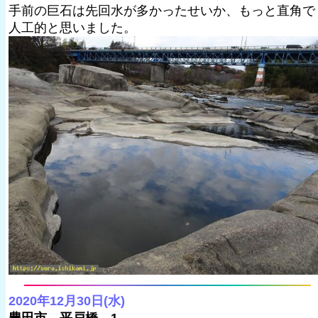
手前の巨石は先回水が多かったせいか、もっと直角で
人工的と思いました。
2020年12月30日(水)