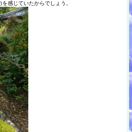
力を感じていたからでしょう。