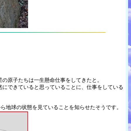
星の原子たちは一生懸命仕事をしてきたと。
然にできていると思っていることに、仕事をしている
から地球の状態を見ていることを知らせたそうです。