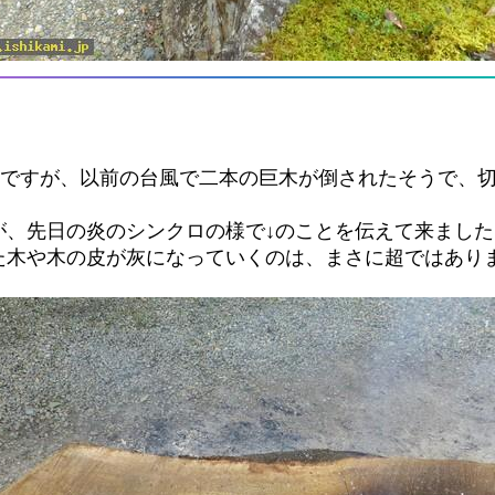
いですが、以前の台風で二本の巨木が倒されたそうで、
が、先日の炎のシンクロの様で↓のことを伝えて来ました
た木や木の皮が灰になっていくのは、まさに超ではあり
。