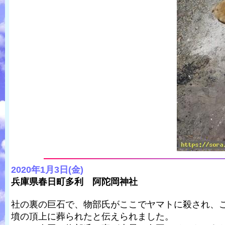
2020年1月3日(金)
兵庫県春日町多利 阿陀岡神社
社の裏の巨石で、物部氏がここでヤマトに殺され、
墳の頂上に葬られたと伝えられました。