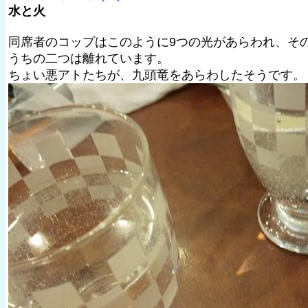
水と火
同席者のコップはこのように9つの光があらわれ、そ
うちの二つは離れています。
ちょい悪アトたちが、九頭竜をあらわしたそうです。