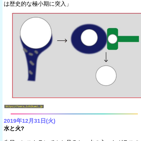
は歴史的な極小期に突入」
2019年12月31日(火)
水と火?