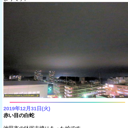
2019年12月31日(火)
赤い目の白蛇