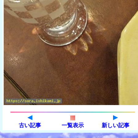
古い記事
一覧表示
新しい記事