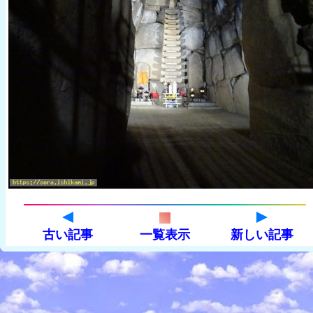
古い記事
一覧表示
新しい記事