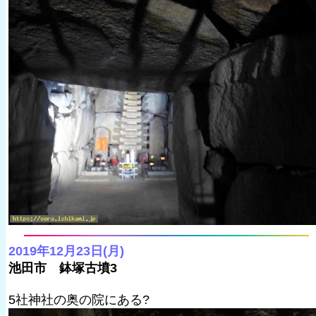
2019年12月23日(月)
池田市 鉢塚古墳3
5社神社の奥の院にある?