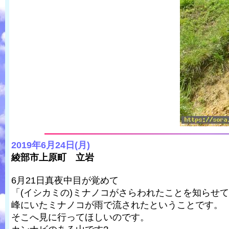
2019年6月24日(月)
綾部市上原町 立岩
6月21日真夜中目が覚めて
「(イシカミの)ミナノコがさらわれたことを知らせ
峰にいたミナノコが雨で流されたということです。
そこへ見に行ってほしいのです。