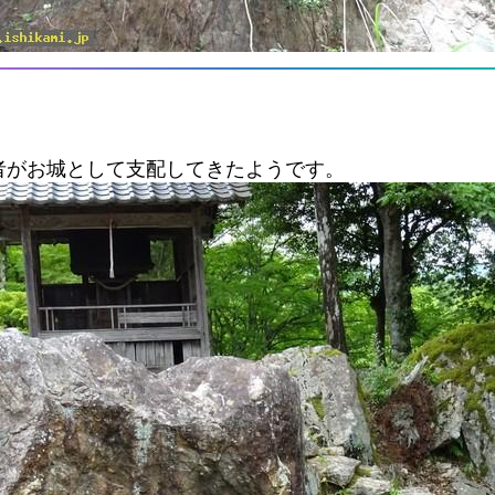
者がお城として支配してきたようです。