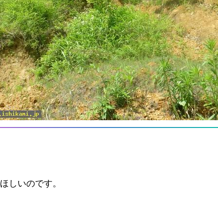
てほしいのです。