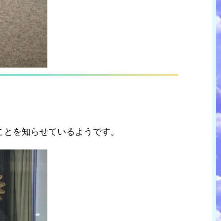
ことを知らせているようです。