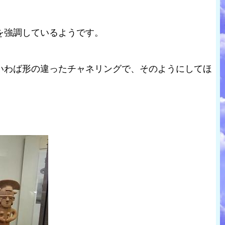
を強調しているようです。
いわば形の違ったチャネリングで、そのようにしてほ