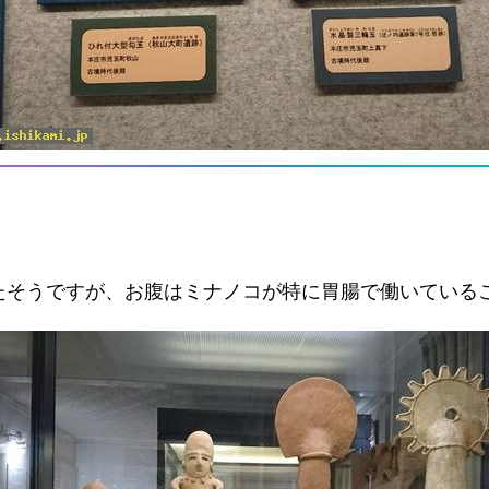
たそうですが、お腹はミナノコが特に胃腸で働いている