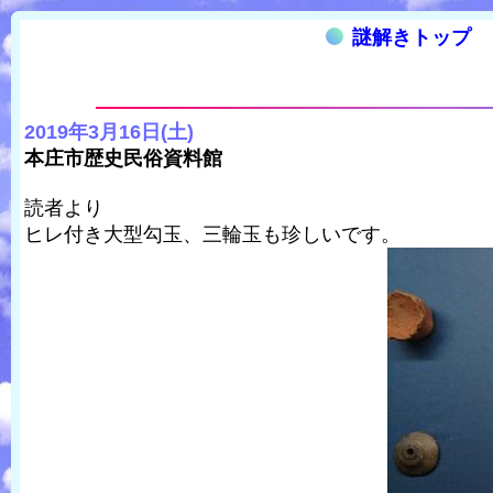
謎解きトップ
2019年3月16日(土)
本庄市歴史民俗資料館
読者より
ヒレ付き大型勾玉、三輪玉も珍しいです。